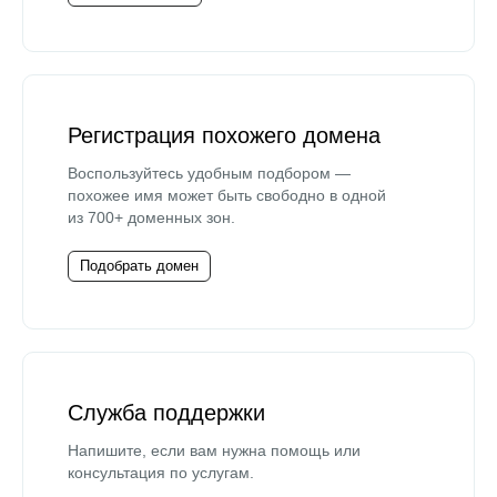
Регистрация похожего домена
Воспользуйтесь удобным подбором —
похожее имя может быть свободно в одной
из 700+ доменных зон.
Подобрать домен
Служба поддержки
Напишите, если вам нужна помощь или
консультация по услугам.