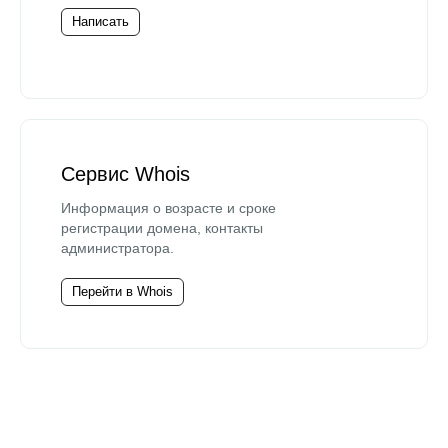
Написать
Сервис Whois
Информация о возрасте и сроке
регистрации домена, контакты
администратора.
Перейти в Whois