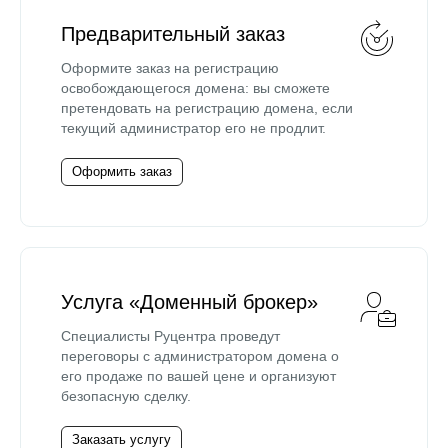
Предварительный заказ
Оформите заказ на регистрацию
освобождающегося домена: вы сможете
претендовать на регистрацию домена, если
текущий администратор его не продлит.
Оформить заказ
Услуга «Доменный брокер»
Специалисты Руцентра проведут
переговоры с администратором домена о
его продаже по вашей цене и организуют
безопасную сделку.
Заказать услугу