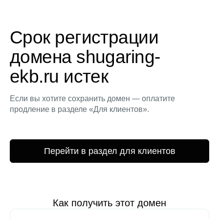
Срок регистрации
домена shugaring-
ekb.ru истек
Если вы хотите сохранить домен — оплатите
продление в разделе «Для клиентов».
Перейти в раздел для клиентов
Как получить этот домен